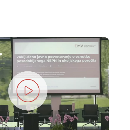
Submit