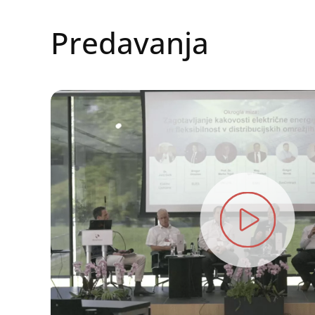
Predavanja