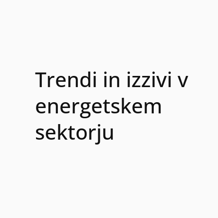
Trendi in izzivi v
energetskem
sektorju