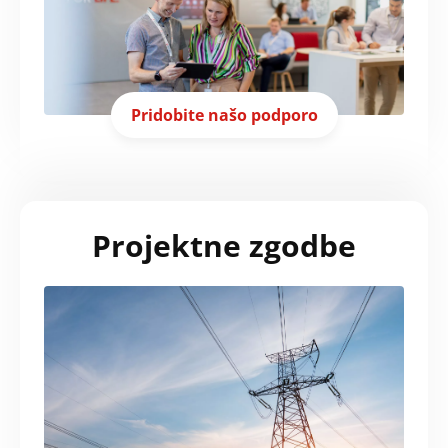
Pridobite našo podporo
Projektne zgodbe