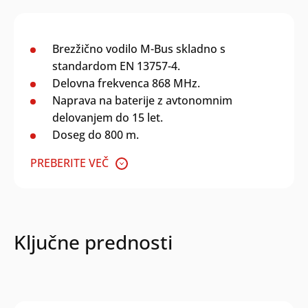
Brezžično vodilo M-Bus skladno s
standardom EN 13757-4.
Delovna frekvenca 868 MHz.
Naprava na baterije z avtonomnim
delovanjem do 15 let.
Doseg do 800 m.
PREBERITE VEČ
Ključne prednosti