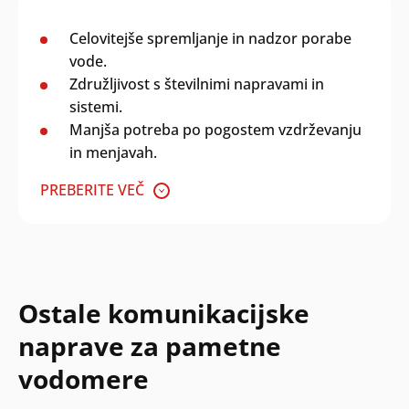
Celovitejše spremljanje in nadzor porabe
vode.
Združljivost s številnimi napravami in
sistemi.
Manjša potreba po pogostem vzdrževanju
in menjavah.
PREBERITE VEČ
Ostale komunikacijske
naprave za pametne
vodomere