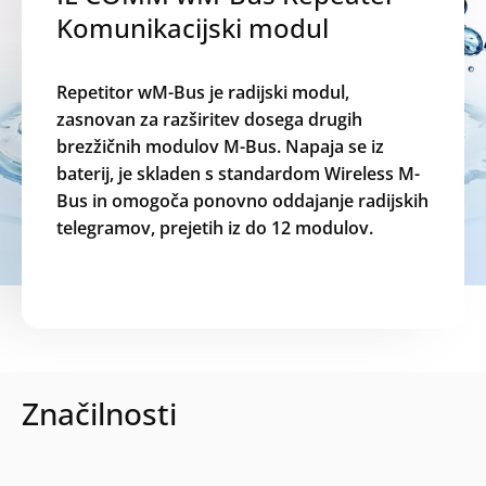
Komunikacijski modul
Repetitor wM-Bus je radijski modul,
zasnovan za razširitev dosega drugih
brezžičnih modulov M-Bus. Napaja se iz
baterij, je skladen s standardom Wireless M-
Bus in omogoča ponovno oddajanje radijskih
telegramov, prejetih iz do 12 modulov.
Značilnosti