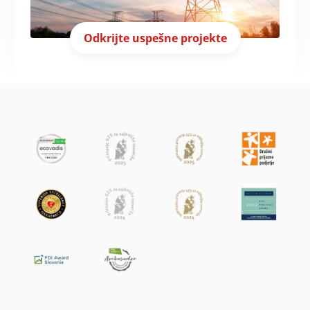
Odkrijte uspešne projekte