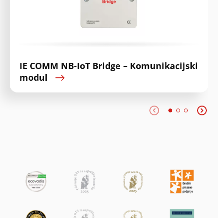
IE COMM NB-IoT Bridge – Komunikacijski
modul