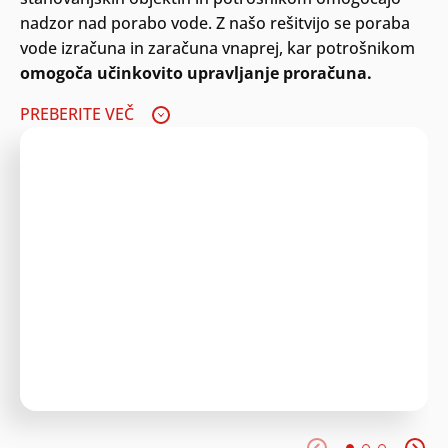
nadzor nad porabo vode. Z našo rešitvijo se poraba
vode izračuna in zaračuna vnaprej, kar potrošnikom
omogoča učinkovito upravljanje proračuna.
PREBERITE VEČ