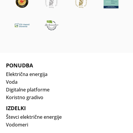
PONUDBA
Električna energija
Voda
Digitalne platforme
Koristno gradivo
IZDELKI
Števci električne energije
Vodomeri