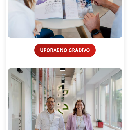
UPORABNO GRADIVO