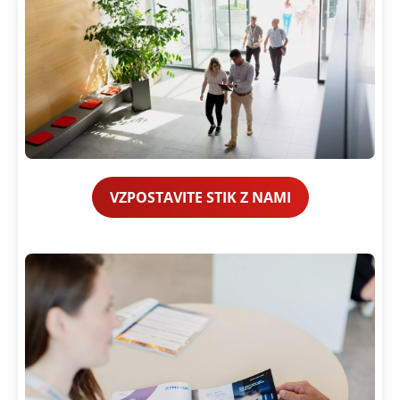
VZPOSTAVITE STIK Z NAMI