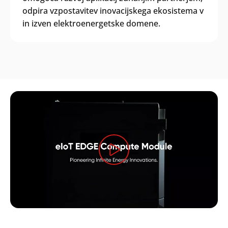
odpira vzpostavitev inovacijskega ekosistema v
in izven elektroenergetske domene.