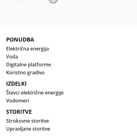
PONUDBA
Električna energija
Voda
Digitalne platforme
Koristno gradivo
IZDELKI
Števci električne energije
Vodomeri
STORITVE
Strokovne storitve
Upravljane storitve