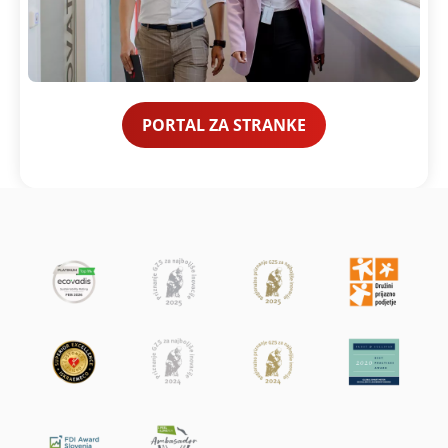
PORTAL ZA STRANKE