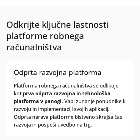
Odkrijte ključne lastnosti
platforme robnega
računalništva
Odprta razvojna platforma
Platforma robnega računalništva se odlikuje
kot
prva odprta razvojna
in
tehnološka
platforma v panogi.
Vabi zunanje ponudnike k
razvoju in implementaciji svojih aplikacij.
Odprta narava platforme bistveno skrajša čas
razvoja in pospeši uvedbo na trg.