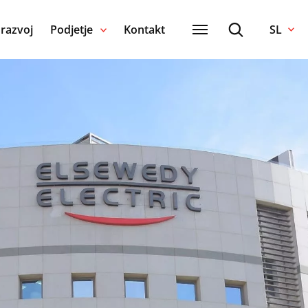
 razvoj
Podjetje
Kontakt
SL