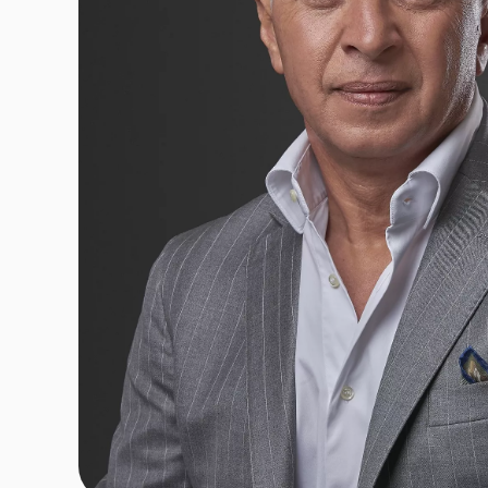
Search