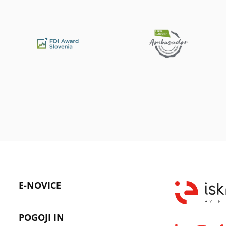
E-NOVICE
POGOJI IN