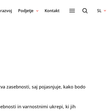
 razvoj
Podjetje
Kontakt
SL
va zasebnosti, saj pojasnjuje, kako bodo
bnosti in varnostnimi ukrepi, ki jih