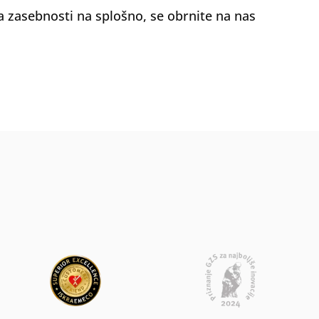
va zasebnosti na splošno, se obrnite na nas