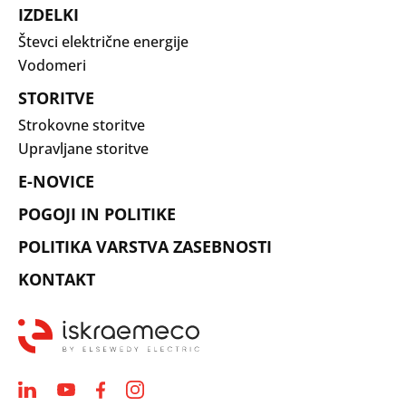
IZDELKI
Števci električne energije
Vodomeri
STORITVE
Strokovne storitve
Upravljane storitve
E-NOVICE
POGOJI IN POLITIKE
POLITIKA VARSTVA ZASEBNOSTI
KONTAKT