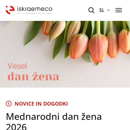
SL
NOVICE IN DOGODKI
Mednarodni dan žena
2026