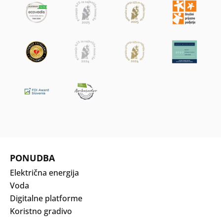
PONUDBA
Električna energija
Voda
Digitalne platforme
Koristno gradivo