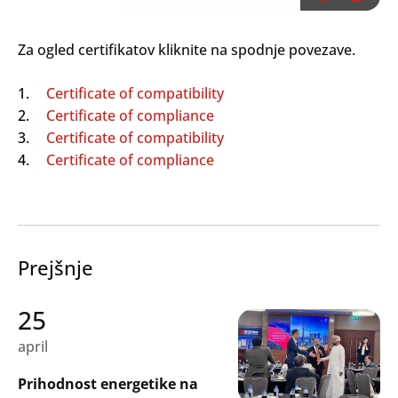
Za ogled certifikatov kliknite na spodnje povezave.
Certificate of compatibility
Certificate of compliance
Certificate of compatibility
Search
Certificate of compliance
Oddaj
Prejšnje
25
april
Prihodnost energetike na