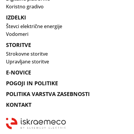
Koristno gradivo
IZDELKI
Števci električne energije
Vodomeri
STORITVE
Strokovne storitve
Upravljane storitve
E-NOVICE
POGOJI IN POLITIKE
POLITIKA VARSTVA ZASEBNOSTI
KONTAKT