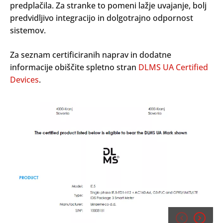
predplačila. Za stranke to pomeni lažje uvajanje, bolj
predvidljivo integracijo in dolgotrajno odpornost
sistemov.
Za seznam certificiranih naprav in dodatne
informacije obiščite spletno stran
DLMS UA Certified
Devices
.