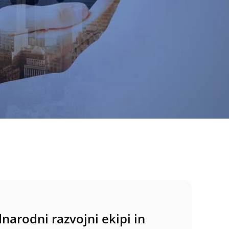
arodni razvojni ekipi in