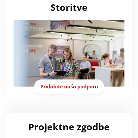
Storitve
Pridobite našo podporo
Projektne zgodbe