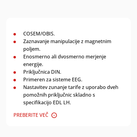
COSEM/OBIS.
Zaznavanje manipulacije z magnetnim
poljem.
Enosmerno ali dvosmerno merjenje
energije.
Priključnica DIN.
Primeren za sisteme EEG.
Nastavitev zunanje tarife z uporabo dveh
pomožnih priključnic skladno s
specifikacijo EDL LH.
PREBERITE VEČ