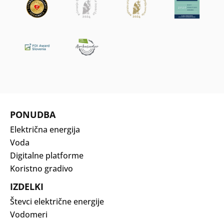
PONUDBA
Električna energija
Voda
Digitalne platforme
Koristno gradivo
IZDELKI
Števci električne energije
Vodomeri