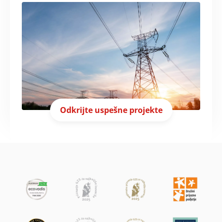
Odkrijte uspešne projekte