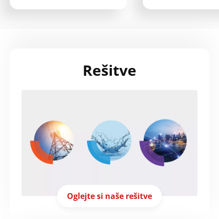
Rešitve
Oglejte si naše rešitve