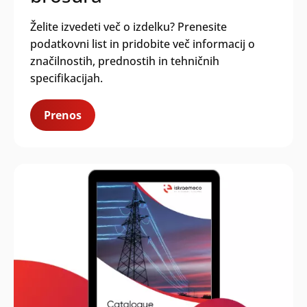
Želite izvedeti več o izdelku? Prenesite
podatkovni list in pridobite več informacij o
značilnostih, prednostih in tehničnih
specifikacijah.
Prenos