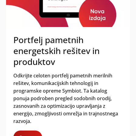
Portfelj pametnih
energetskih rešitev in
produktov
Odkrijte celoten portfelj pametnih merilnih
rešitev, komunikacijskih tehnologij in
programske opreme Symbiot. Ta katalog
ponuja podroben pregled sodobnih orodij,
zasnovanih za optimizacijo upravljanja z
energijo, zmogljivosti omrežja in trajnostnega
razvoja.