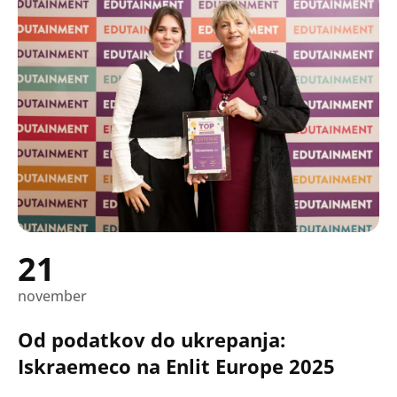
21
november
Od podatkov do ukrepanja:
Iskraemeco na Enlit Europe 2025