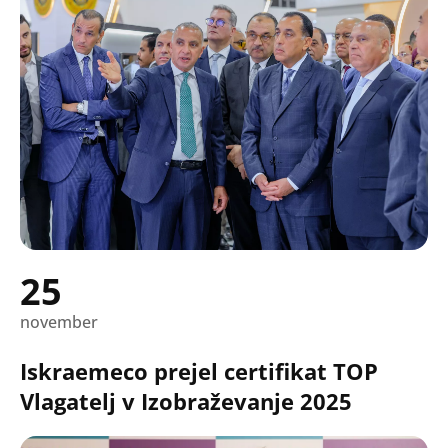
25
november
Iskraemeco prejel certifikat TOP
Vlagatelj v Izobraževanje 2025