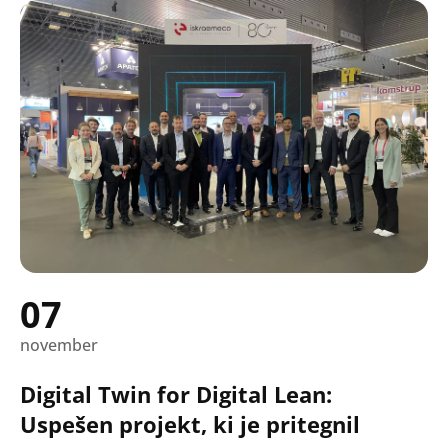
07
november
Digital Twin for Digital Lean:
Uspešen projekt, ki je pritegnil