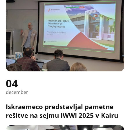
04
december
Iskraemeco predstavljal pametne
rešitve na sejmu IWWI 2025 v Kairu