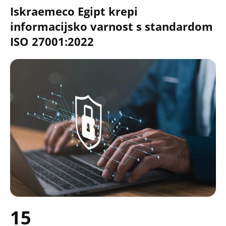
Iskraemeco Egipt krepi
informacijsko varnost s standardom
ISO 27001:2022
15