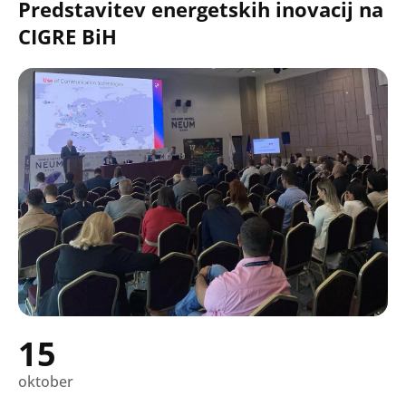
Predstavitev energetskih inovacij na
CIGRE BiH
15
oktober