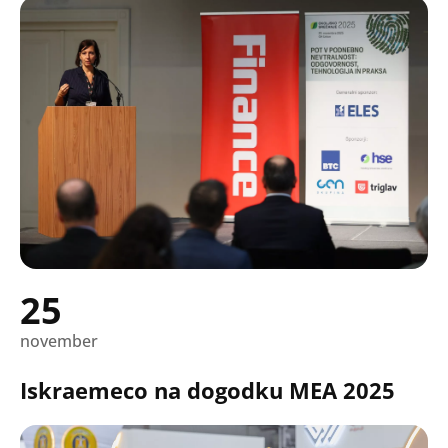
25
november
Iskraemeco na dogodku MEA 2025