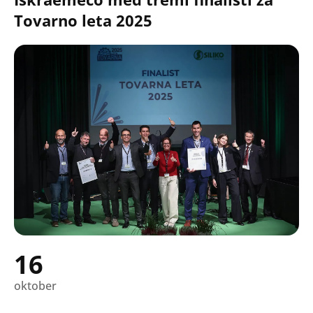
Tovarno leta 2025
16
oktober