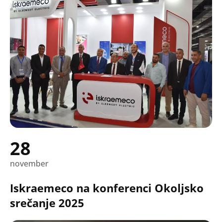
28
november
Iskraemeco na konferenci Okoljsko
srečanje 2025