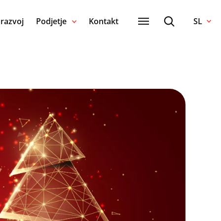
 razvoj
Podjetje
Kontakt
SL