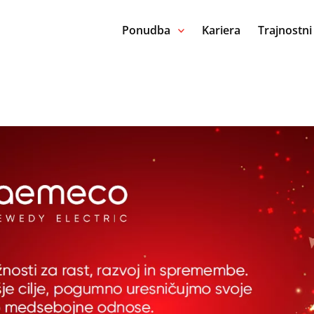
Ponudba
Kariera
Trajnostni