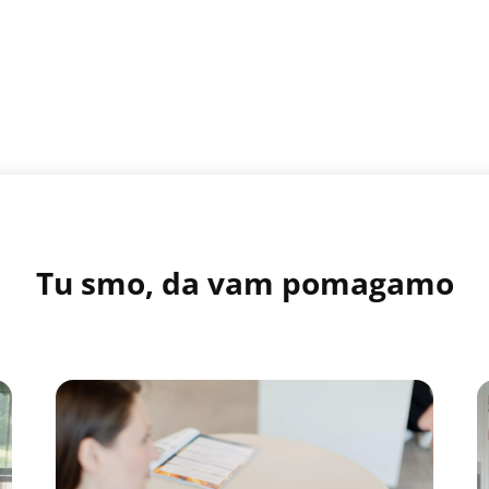
Tu smo, da vam pomagamo