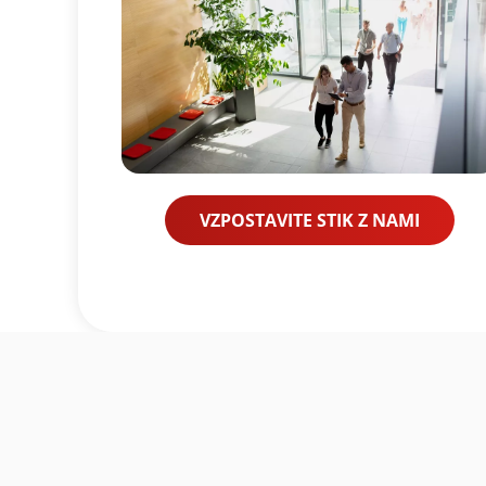
Search
VZPOSTAVITE STIK Z NAMI