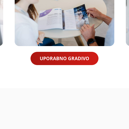
UPORABNO GRADIVO