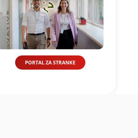
Oddaj
PORTAL ZA STRANKE