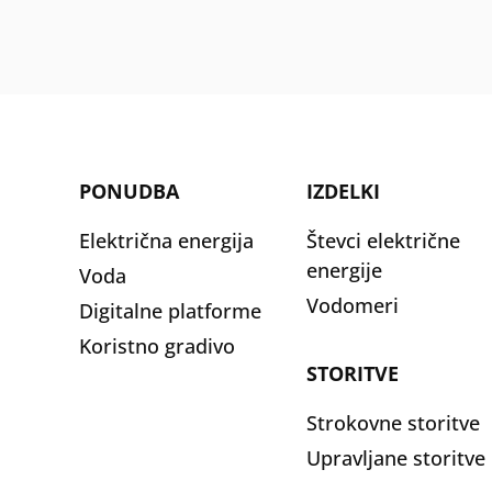
PONUDBA
IZDELKI
Električna energija
Števci električne
energije
Voda
Vodomeri
Digitalne platforme
Koristno gradivo
STORITVE
Strokovne storitve
Upravljane storitve