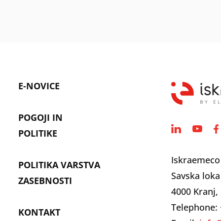
E-NOVICE
POGOJI IN
POLITIKE
Iskraemeco
POLITIKA VARSTVA
Savska loka
ZASEBNOSTI
4000 Kranj, 
Telephone: 
KONTAKT