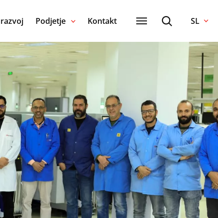
 razvoj
Podjetje
Kontakt
SL