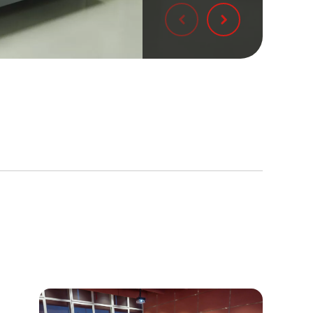
Oddaj