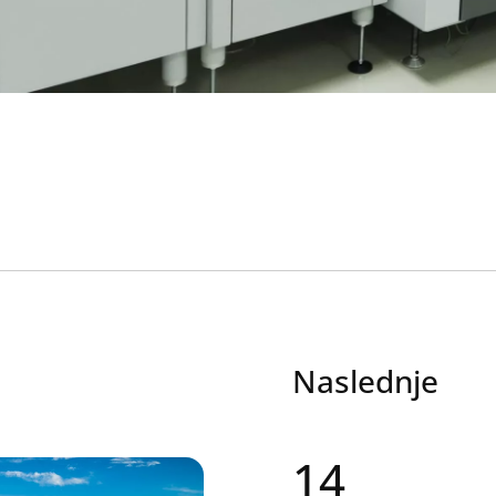
Naslednje
14