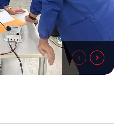
Oddaj