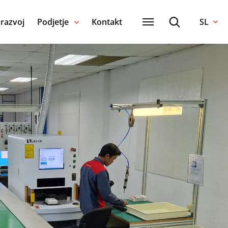
 razvoj
Podjetje
Kontakt
SL