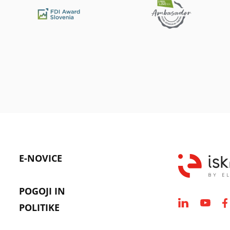
E-NOVICE
POGOJI IN
POLITIKE