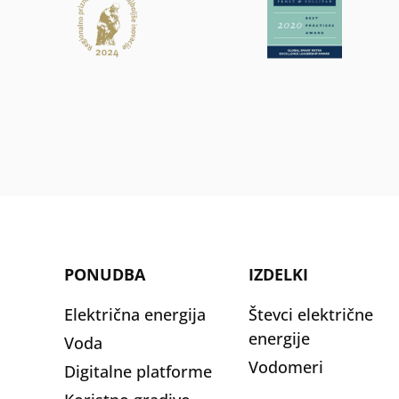
PONUDBA
IZDELKI
Električna energija
Števci električne
energije
Voda
Vodomeri
Digitalne platforme