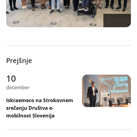
Prejšnje
10
december
Iskraemeco na Strokovnem
srečanju Društva e-
mobilnost Slovenija