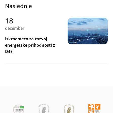
Naslednje
18
december
Iskraemeco za razvoj
energetske prihodnosti z
D4E