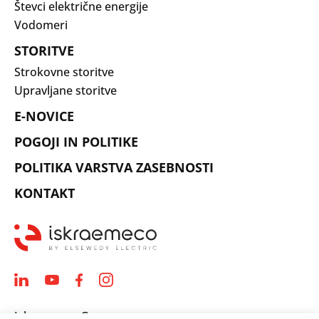
Števci električne energije
Vodomeri
STORITVE
Strokovne storitve
Upravljane storitve
E-NOVICE
POGOJI IN POLITIKE
POLITIKA VARSTVA ZASEBNOSTI
KONTAKT
Iskraemeco Group