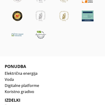
PONUDBA
Električna energija
Voda
Digitalne platforme
Koristno gradivo
IZDELKI