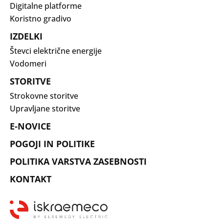
Digitalne platforme
Koristno gradivo
IZDELKI
Števci električne energije
Vodomeri
STORITVE
Strokovne storitve
Upravljane storitve
E-NOVICE
POGOJI IN POLITIKE
POLITIKA VARSTVA ZASEBNOSTI
KONTAKT