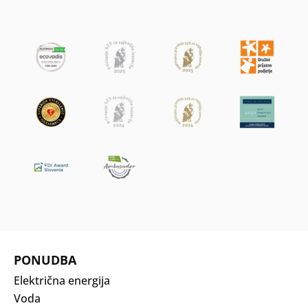
PONUDBA
Električna energija
Voda