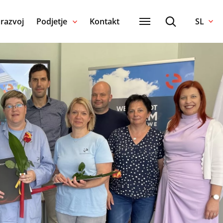
 razvoj
Podjetje
Kontakt
SL