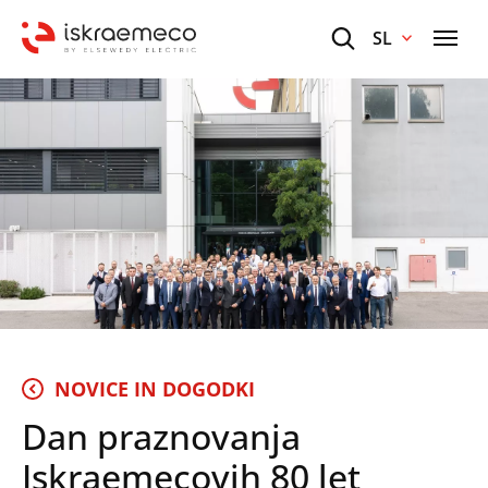
SL
NOVICE IN DOGODKI
Dan praznovanja
Iskraemecovih 80 let