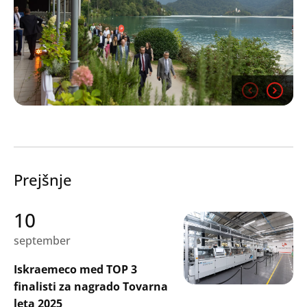
Prejšnje
10
september
Iskraemeco med TOP 3
finalisti za nagrado Tovarna
leta 2025