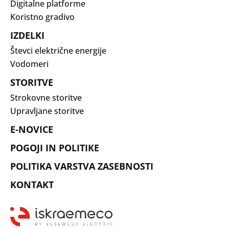
Digitalne platforme
Koristno gradivo
IZDELKI
Števci električne energije
Vodomeri
STORITVE
Strokovne storitve
Upravljane storitve
E-NOVICE
POGOJI IN POLITIKE
POLITIKA VARSTVA ZASEBNOSTI
KONTAKT