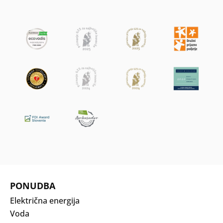
PONUDBA
Električna energija
Voda