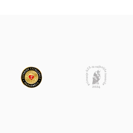
Oddaj