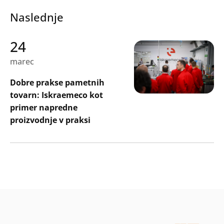
Naslednje
24
marec
Dobre prakse pametnih
tovarn: Iskraemeco kot
primer napredne
proizvodnje v praksi