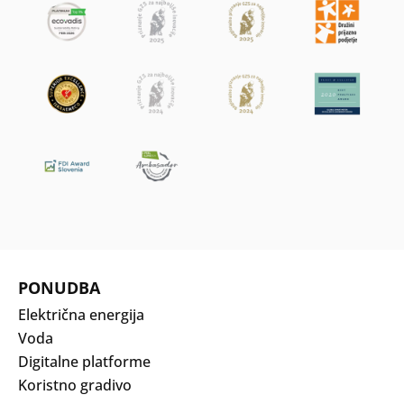
PONUDBA
Električna energija
Voda
Digitalne platforme
Koristno gradivo