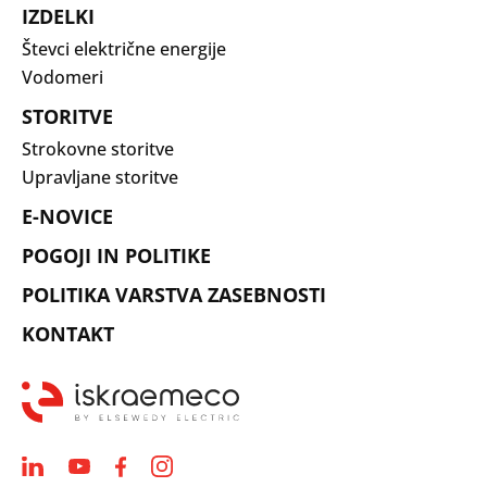
IZDELKI
Števci električne energije
Vodomeri
STORITVE
Strokovne storitve
Upravljane storitve
E-NOVICE
POGOJI IN POLITIKE
POLITIKA VARSTVA ZASEBNOSTI
KONTAKT