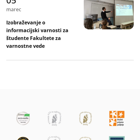
marec
Izobraževanje o
informacijski varnosti za
študente Fakultete za
varnostne vede