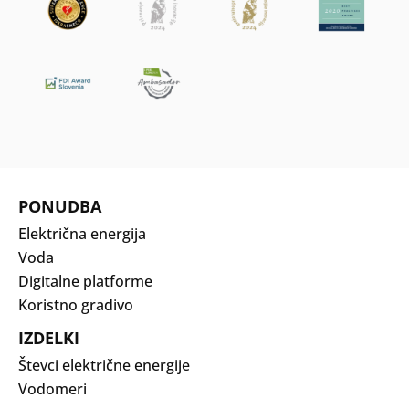
PONUDBA
Električna energija
Voda
Digitalne platforme
Koristno gradivo
IZDELKI
Števci električne energije
Vodomeri