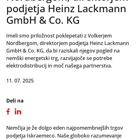
podjetja Heinz Lackmann
GmbH & Co. KG
Imeli smo priložnost poklepetati z Volkerjem
Nordbergom, direktorjem podjetja Heinz Lackmann
GmbH & Co. KG, da bi raziskali njegov pogled na
nemški energetski trg, razvijajoče se potrebe
elektrodistribucij in moč našega partnerstva.
11. 07. 2025
Deli na
Nemčija je že dolgo eden najpomembnejših trgov
podjetja Iskraemeco. Naše globoko razumevanje