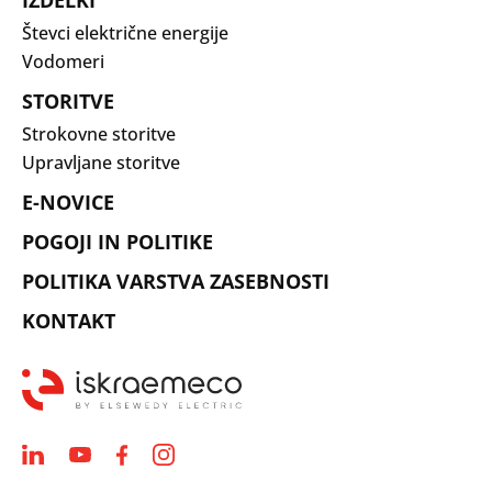
Števci električne energije
Vodomeri
STORITVE
Strokovne storitve
Upravljane storitve
E-NOVICE
POGOJI IN POLITIKE
POLITIKA VARSTVA ZASEBNOSTI
KONTAKT