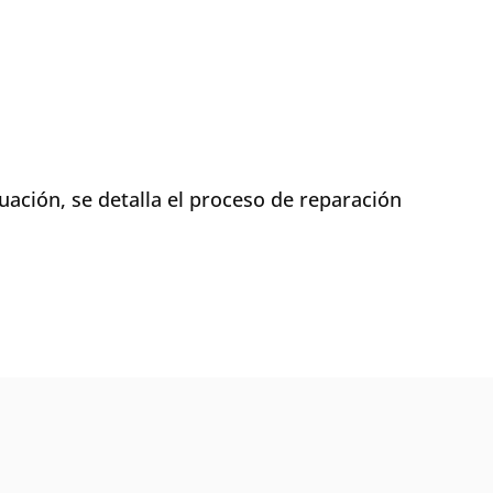
ación, se detalla el proceso de reparación