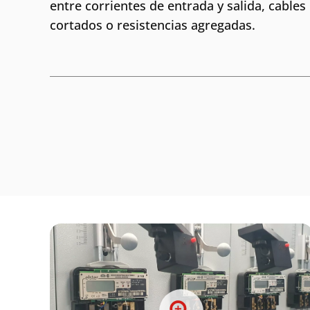
entre corrientes de entrada y salida, cables
cortados o resistencias agregadas.