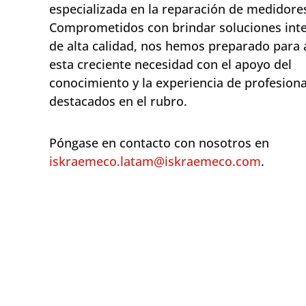
especializada en la reparación de medidore
Comprometidos con brindar soluciones inte
de alta calidad, nos hemos preparado para
esta creciente necesidad con el apoyo del
conocimiento y la experiencia de profesiona
destacados en el rubro.
Póngase en contacto con nosotros en
iskraemeco.latam@iskraemeco.com
.