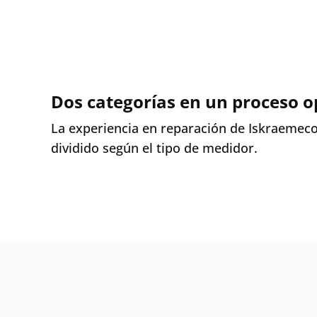
Dos categorías en un proceso 
La experiencia en reparación de Iskraemeco 
dividido según el tipo de medidor.