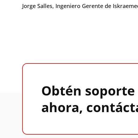
Jorge Salles, Ingeniero Gerente de Iskraem
Obtén soporte
ahora, contáct