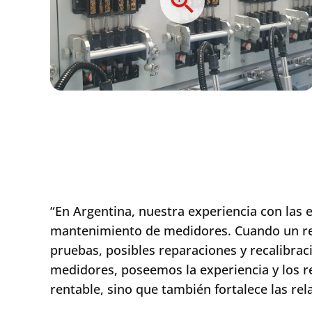
“En Argentina, nuestra experiencia con las 
mantenimiento de medidores. Cuando un resi
pruebas, posibles reparaciones y recalibrac
medidores, poseemos la experiencia y los re
rentable, sino que también fortalece las rel