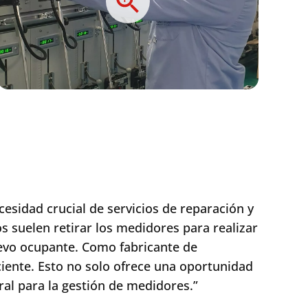
esidad crucial de servicios de reparación y
 suelen retirar los medidores para realizar
nuevo ocupante. Como fabricante de
ciente. Esto no solo ofrece una oportunidad
gral para la gestión de medidores.”