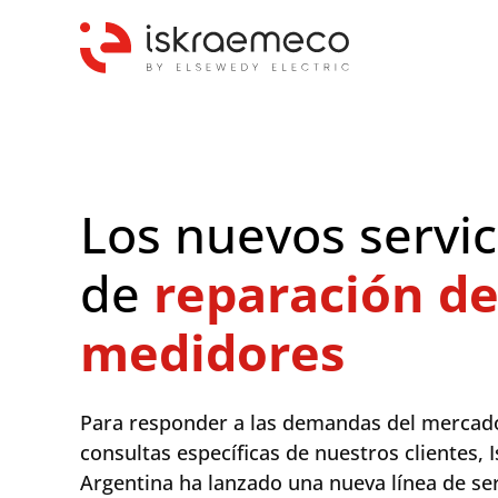
Los nuevos servic
de
reparación de
medidores
Para responder a las demandas del mercado
consultas específicas de nuestros clientes,
Argentina ha lanzado una nueva línea de ser