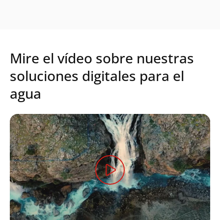
Mire el vídeo sobre nuestras
soluciones digitales para el
agua
Search
Envia