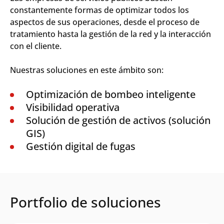
constantemente formas de optimizar todos los
aspectos de sus operaciones, desde el proceso de
tratamiento hasta la gestión de la red y la interacción
con el cliente.
Nuestras soluciones en este ámbito son:
Optimización de bombeo inteligente
Visibilidad operativa
Solución de gestión de activos (solución
GIS)
Gestión digital de fugas
Portfolio de soluciones