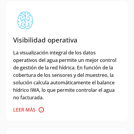
Visibilidad operativa
La visualización integral de los datos
operativos del agua permite un mejor control
de gestión de la red hídrica. En función de la
cobertura de los sensores y del muestreo, la
solución calcula automáticamente el balance
hídrico IWA, lo que permite controlar el agua
no facturada.
LEER MÁS