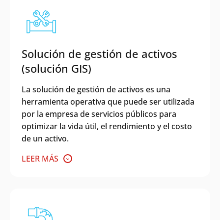
Solución de gestión de activos
(solución GIS)
La solución de gestión de activos es una
herramienta operativa que puede ser utilizada
por la empresa de servicios públicos para
optimizar la vida útil, el rendimiento y el costo
de un activo.
LEER MÁS