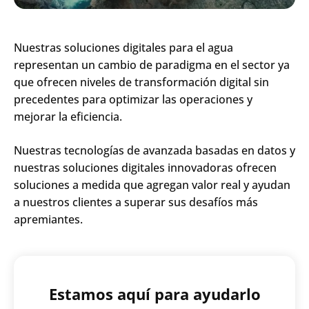
Nuestras soluciones digitales para el agua
representan un cambio de paradigma en el sector ya
que ofrecen niveles de transformación digital sin
precedentes para optimizar las operaciones y
mejorar la eficiencia.
Nuestras tecnologías de avanzada basadas en datos y
nuestras soluciones digitales innovadoras ofrecen
soluciones a medida que agregan valor real y ayudan
a nuestros clientes a superar sus desafíos más
apremiantes.
Estamos aquí para ayudarlo