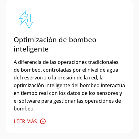
Optimización de bombeo
inteligente
A diferencia de las operaciones tradicionales
de bombeo, controladas por el nivel de agua
del reservorio o la presión de la red, la
optimización inteligente del bombeo interactúa
en tiempo real con los datos de los sensores y
el software para gestionar las operaciones de
bombeo.
LEER MÁS