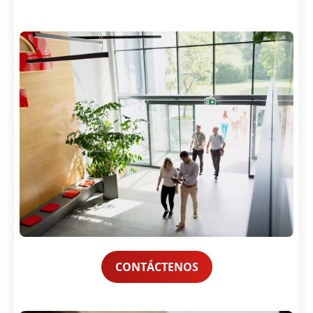
CONTÁCTENOS