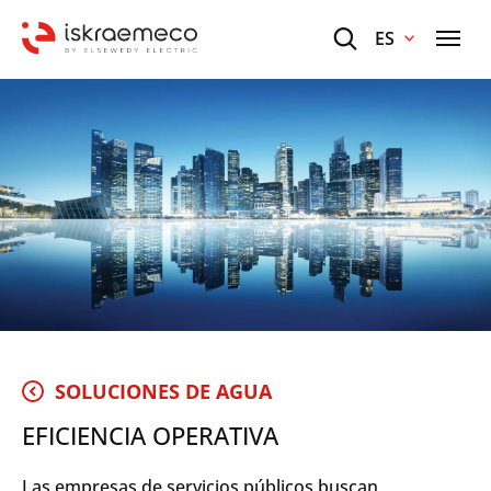
ES
SOLUCIONES DE AGUA
EFICIENCIA OPERATIVA
Las empresas de servicios públicos buscan