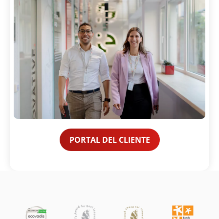
PORTAL DEL CLIENTE