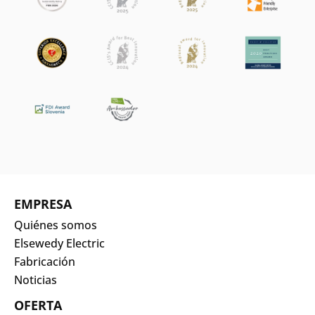
EMPRESA
Quiénes somos
Elsewedy Electric
Fabricación
Noticias
OFERTA