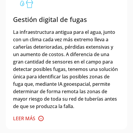
Gestión digital de fugas
La infraestructura antigua para el agua, junto
con un clima cada vez más extremo lleva a
cañerías deterioradas, pérdidas extensivas y
un aumento de costos. A diferencia de una
gran cantidad de sensores en el campo para
detectar posibles fugas, tenemos una solución
única para identificar las posibles zonas de
fuga que, mediante IA geoespacial, permite
determinar de forma remota las zonas de
mayor riesgo de toda su red de tuberías antes
de que se produzca la falla.
LEER MÁS