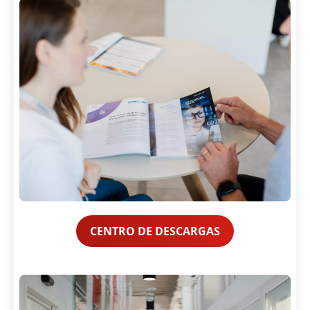
CENTRO DE DESCARGAS