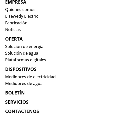
EMPRESA
Quiénes somos
Elsewedy Electric
Fabricación
Noticias
OFERTA
Solución de energía
Solución de agua
Plataformas digitales
DISPOSITIVOS
Medidores de electricidad
Medidores de agua
BOLETÍN
SERVICIOS
CONTÁCTENOS