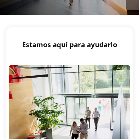
Estamos aquí para ayudarlo