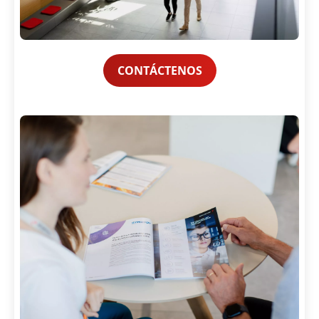
CONTÁCTENOS
Search
Envia