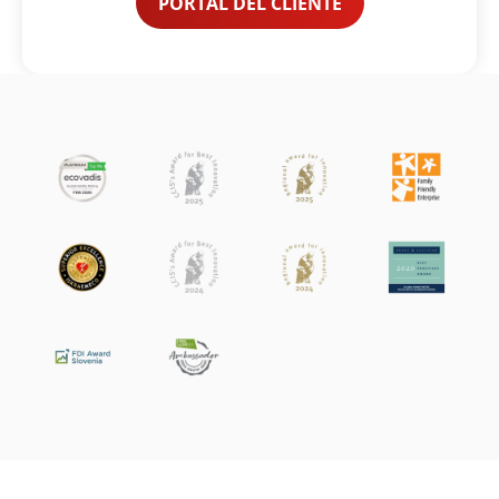
PORTAL DEL CLIENTE