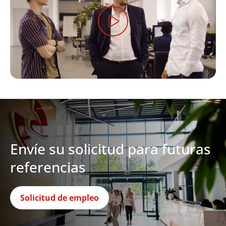
Envíe su solicitud para futuras
referencias
Solicitud de empleo