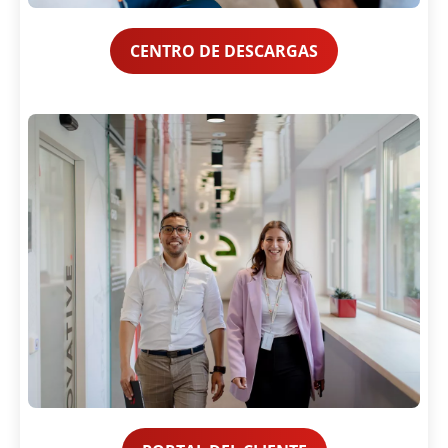
CENTRO DE DESCARGAS