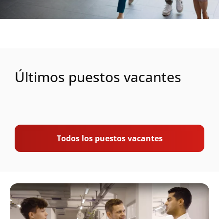
Últimos puestos vacantes
Todos los puestos vacantes