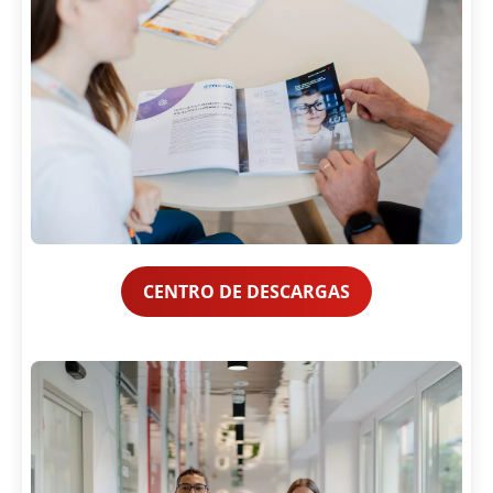
CENTRO DE DESCARGAS