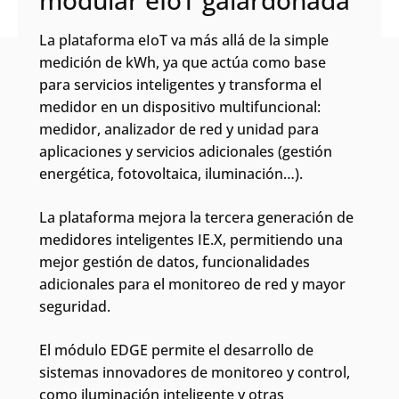
modular eIoT galardonada
La plataforma eIoT va más allá de la simple
medición de kWh, ya que actúa como base
para servicios inteligentes y transforma el
Search
medidor en un dispositivo multifuncional:
Envia
medidor, analizador de red y unidad para
aplicaciones y servicios adicionales (gestión
energética, fotovoltaica, iluminación…).
La plataforma mejora la tercera generación de
medidores inteligentes IE.X, permitiendo una
mejor gestión de datos, funcionalidades
adicionales para el monitoreo de red y mayor
seguridad.
El módulo EDGE permite el desarrollo de
sistemas innovadores de monitoreo y control,
como iluminación inteligente y otras