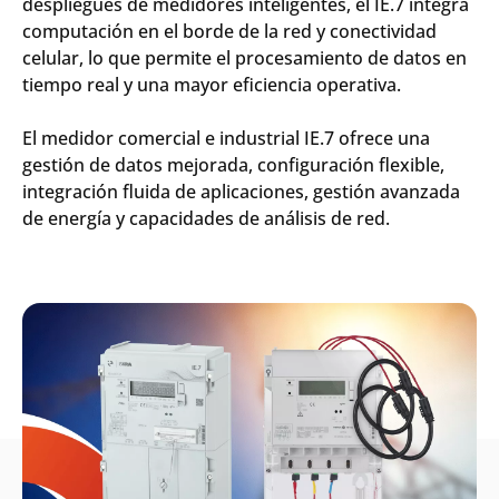
despliegues de medidores inteligentes, el IE.7 integra
computación en el borde de la red y conectividad
celular, lo que permite el procesamiento de datos en
tiempo real y una mayor eficiencia operativa.
El medidor comercial e industrial IE.7 ofrece una
gestión de datos mejorada, configuración flexible,
integración fluida de aplicaciones, gestión avanzada
de energía y capacidades de análisis de red.