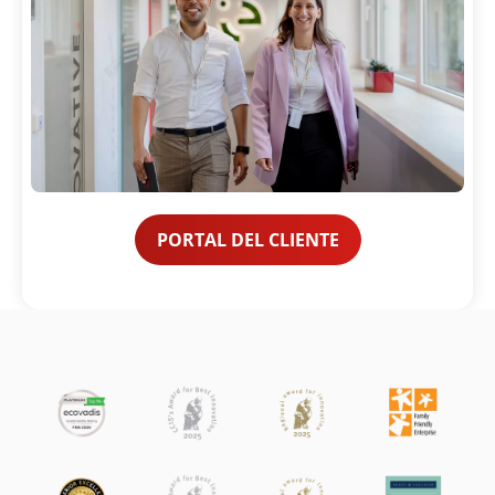
PORTAL DEL CLIENTE