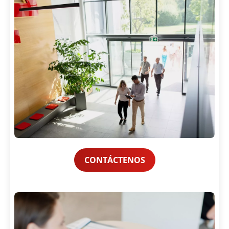
CONTÁCTENOS