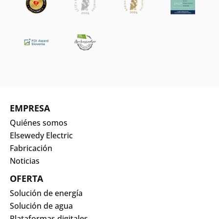
EMPRESA
Quiénes somos
Elsewedy Electric
Fabricación
Noticias
OFERTA
Solución de energía
Solución de agua
Plataformas digitales