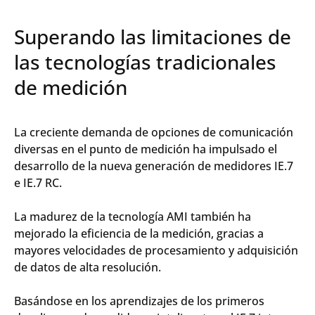
Superando las limitaciones de
las tecnologías tradicionales
de medición
La creciente demanda de opciones de comunicación
diversas en el punto de medición ha impulsado el
desarrollo de la nueva generación de medidores IE.7
e IE.7 RC.
La madurez de la tecnología AMI también ha
mejorado la eficiencia de la medición, gracias a
mayores velocidades de procesamiento y adquisición
de datos de alta resolución.
Basándose en los aprendizajes de los primeros