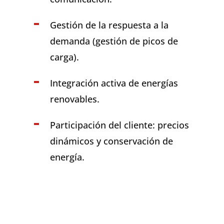
Gestión
de la
respuesta
a la
demanda
(
gestión
de
picos
de
carga).
Integración
activa
de
energías
renovables
.
Participación
del
cliente
:
precios
dinámicos
y
conservación
de
energía
.