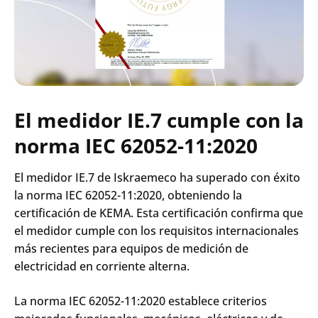
El medidor IE.7 cumple con la
norma IEC 62052-11:2020
El medidor IE.7 de Iskraemeco ha superado con éxito
la norma IEC 62052-11:2020, obteniendo la
certificación de KEMA. Esta certificación confirma que
el medidor cumple con los requisitos internacionales
más recientes para equipos de medición de
electricidad en corriente alterna.
La norma IEC 62052-11:2020 establece criterios