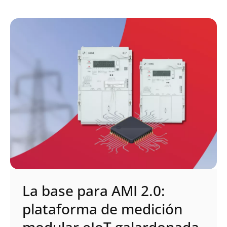
La base para AMI 2.0:
plataforma de medición