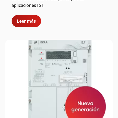
aplicaciones IoT.
Leer más