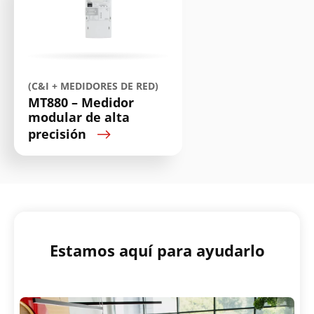
(C&I + MEDIDORES DE RED)
MT880 – Medidor
modular de alta
precisión
Estamos aquí para ayudarlo