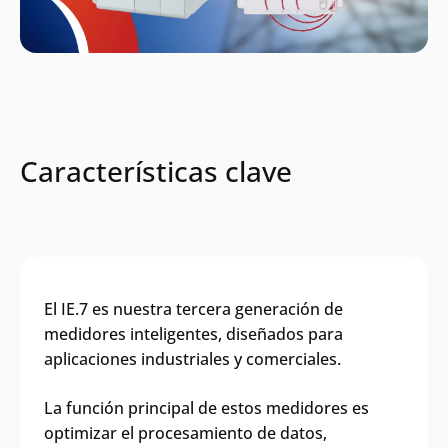
Características clave
El IE.7 es nuestra tercera generación de
medidores inteligentes, diseñados para
aplicaciones industriales y comerciales.
La función principal de estos medidores es
optimizar el procesamiento de datos,