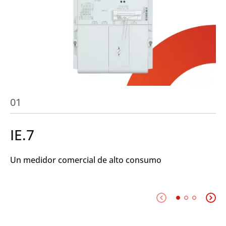
01
IE.7
Un medidor comercial de alto consumo