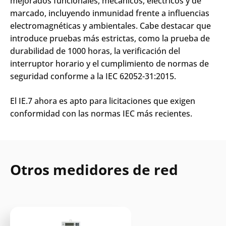
mejorados funcionales, mecánicos, eléctricos y de
marcado, incluyendo inmunidad frente a influencias
electromagnéticas y ambientales. Cabe destacar que
introduce pruebas más estrictas, como la prueba de
durabilidad de 1000 horas, la verificación del
interruptor horario y el cumplimiento de normas de
seguridad conforme a la IEC 62052-31:2015.
El IE.7 ahora es apto para licitaciones que exigen
conformidad con las normas IEC más recientes.
Otros medidores de red