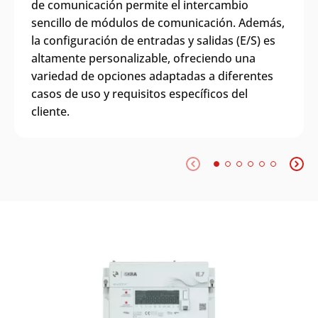
de comunicación permite el intercambio
sencillo de módulos de comunicación. Además,
la configuración de entradas y salidas (E/S) es
altamente personalizable, ofreciendo una
variedad de opciones adaptadas a diferentes
casos de uso y requisitos específicos del
cliente.