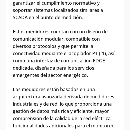
garantizar el cumplimiento normativo y
soportar sistemas localizados similares a
SCADA en el punto de medición.
Estos medidores cuentan con un diseño de
comunicación modular, compatible con
diversos protocolos y que permite la
conectividad mediante el acoplador P1 (I1), así
como una interfaz de comunicación EDGE
dedicada, diseñada para los servicios
emergentes del sector energético.
Los medidores están basados en una
arquitectura avanzada derivada de medidores
industriales y de red, lo que proporciona una
gestión de datos más rica y eficiente, mayor
comprensión de la calidad de la red eléctrica,
funcionalidades adicionales para el monitoreo