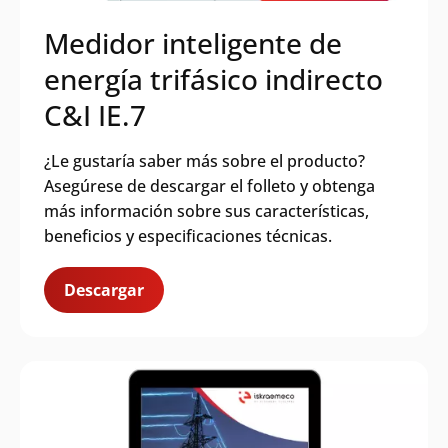
Medidor inteligente de
energía trifásico indirecto
C&I IE.7
¿Le gustaría saber más sobre el producto?
Asegúrese de descargar el folleto y obtenga
más información sobre sus características,
beneficios y especificaciones técnicas.
Descargar