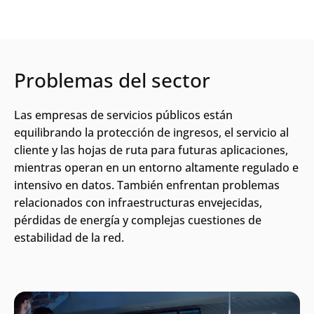
Problemas del sector
Las empresas de servicios públicos están
equilibrando la protección de ingresos, el servicio al
cliente y las hojas de ruta para futuras aplicaciones,
mientras operan en un entorno altamente regulado e
intensivo en datos. También enfrentan problemas
relacionados con infraestructuras envejecidas,
pérdidas de energía y complejas cuestiones de
estabilidad de la red.