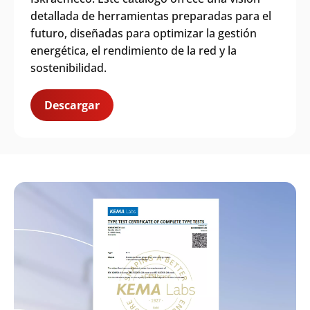
detallada de herramientas preparadas para el
futuro, diseñadas para optimizar la gestión
energética, el rendimiento de la red y la
sostenibilidad.
Descargar