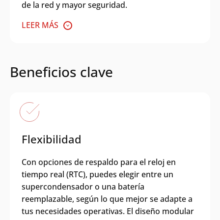
de la red y mayor seguridad.
LEER MÁS
Beneficios clave
Flexibilidad
Con opciones de respaldo para el reloj en
tiempo real (RTC), puedes elegir entre un
supercondensador o una batería
reemplazable, según lo que mejor se adapte a
tus necesidades operativas. El diseño modular