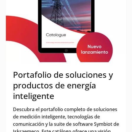
Portafolio de soluciones y
productos de energía
inteligente
Descubra el portafolio completo de soluciones
de medición inteligente, tecnologías de
comunicación y la suite de software Symbiot de
Iskraemeco. Este catálogo ofrece una visión