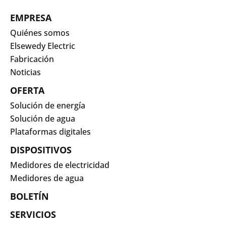
EMPRESA
Quiénes somos
Elsewedy Electric
Fabricación
Noticias
OFERTA
Solución de energía
Solución de agua
Plataformas digitales
DISPOSITIVOS
Medidores de electricidad
Medidores de agua
BOLETÍN
SERVICIOS