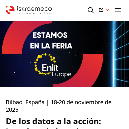
ES
Bilbao, España | 18-20 de noviembre de
2025
De los datos a la acción: