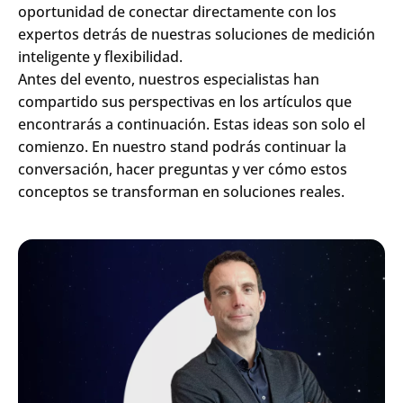
oportunidad de conectar directamente con los
expertos detrás de nuestras soluciones de medición
inteligente y flexibilidad.
Antes del evento, nuestros especialistas han
compartido sus perspectivas en los artículos que
encontrarás a continuación. Estas ideas son solo el
comienzo. En nuestro stand podrás continuar la
conversación, hacer preguntas y ver cómo estos
conceptos se transforman en soluciones reales.