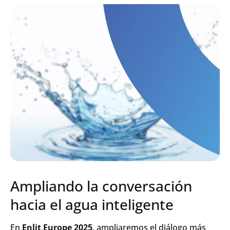
Search
Envia
Ampliando la conversación
hacia el agua inteligente
En
Enlit Europe 2025
, ampliaremos el diálogo más