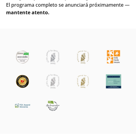
El programa completo se anunciará próximamente —
mantente atento.