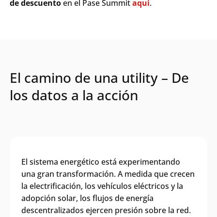
de
descuento
en
el
Pase Summit
aquí
.
El camino de una utility – De
los datos a la acción
El sistema energético está experimentando
una gran transformación. A medida que crecen
la electrificación, los vehículos eléctricos y la
adopción solar, los flujos de energía
descentralizados ejercen presión sobre la red.