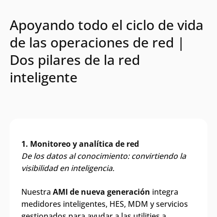
Apoyando todo el ciclo de vida
de las operaciones de red |
Dos pilares de la red
inteligente
1. Monitoreo y analítica de red
De los datos al conocimiento: convirtiendo la
visibilidad en inteligencia.
Nuestra
AMI de nueva generación
integra
medidores inteligentes, HES, MDM y servicios
gestionados para ayudar a las utilities a