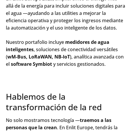
allá de la energía para incluir soluciones digitales para
el agua —ayudando a las utilities a mejorar la
eficiencia operativa y proteger los ingresos mediante
la automatización y el uso inteligente de los datos.
Nuestro portafolio incluye
medidores de agua
inteligentes
, soluciones de conectividad versátiles
(
wM-Bus, LoRaWAN, NB-IoT
), analítica avanzada con
el
software Symbiot
y servicios gestionados.
Hablemos de la
transformación de la red
No solo mostramos tecnología —
traemos a las
personas que la crean
. En Enlit Europe, tendrás la