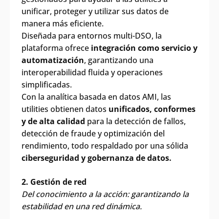
unificar, proteger y utilizar sus datos de
manera más eficiente.
Diseñada para entornos multi-DSO, la
plataforma ofrece
integración como servicio y
automatización
, garantizando una
interoperabilidad fluida y operaciones
simplificadas.
Con la analítica basada en datos AMI, las
utilities obtienen datos
unificados, conformes
y de alta calidad
para la detección de fallos,
detección de fraude y optimización del
rendimiento, todo respaldado por una sólida
ciberseguridad y gobernanza de datos.
2. Gestión de red
Del conocimiento a la acción: garantizando la
estabilidad en una red dinámica.