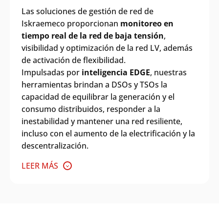
Las soluciones de gestión de red de
Iskraemeco proporcionan
monitoreo en
tiempo real de la red de baja tensión
,
visibilidad y optimización de la red LV, además
de activación de flexibilidad.
Impulsadas por
inteligencia EDGE
, nuestras
herramientas brindan a DSOs y TSOs la
capacidad de equilibrar la generación y el
consumo distribuidos, responder a la
inestabilidad y mantener una red resiliente,
incluso con el aumento de la electrificación y la
descentralización.
LEER MÁS