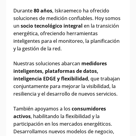
Durante
80 años
, Iskraemeco ha ofrecido
soluciones de medición confiables. Hoy somos
un
socio tecnológico integral
en la transición
energética, ofreciendo herramientas
inteligentes para el monitoreo, la planificación
y la gestión de la red.
Nuestras soluciones abarcan
medidores
inteligentes, plataformas de datos,
inteligencia EDGE y flexibilidad
, que trabajan
conjuntamente para mejorar la visibilidad, la
resiliencia y el desarrollo de nuevos servicios.
También apoyamos a los
consumidores
activos
, habilitando la flexibilidad y la
participación en los mercados energéticos.
Desarrollamos nuevos modelos de negocio,