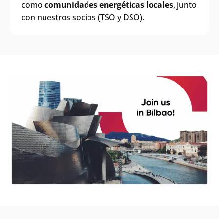
como
comunidades energéticas locales
, junto
con nuestros socios (TSO y DSO).