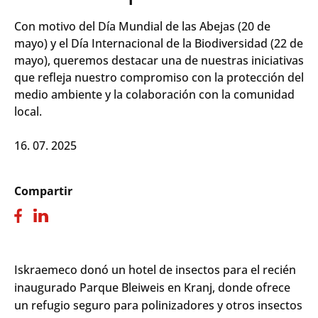
Con motivo del Día Mundial de las Abejas (20 de
mayo) y el Día Internacional de la Biodiversidad (22 de
mayo), queremos destacar una de nuestras iniciativas
que refleja nuestro compromiso con la protección del
medio ambiente y la colaboración con la comunidad
local.
16. 07. 2025
Compartir
Iskraemeco don
ó un hotel de
insectos
para
el
recién
inaugurado
Parque Bleiweis en Kranj, donde
ofrece
un
refugio
seguro
para
polinizadores
y
otros
insectos