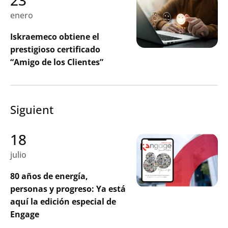
enero
Iskraemeco obtiene el
prestigioso certificado
“Amigo de los Clientes”
Siguient
18
julio
80 años de energía,
personas y progreso: Ya está
aquí la edición especial de
Engage