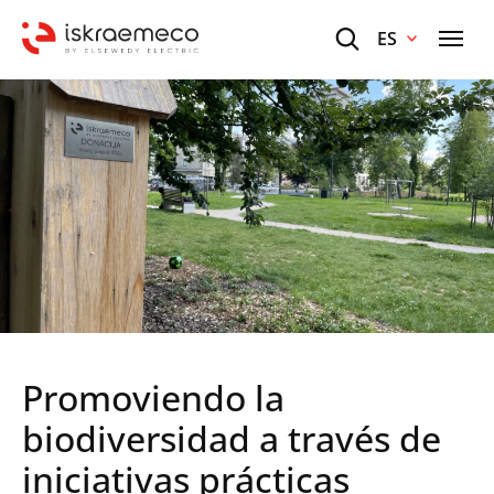
ES
Promoviendo la
biodiversidad a través de
iniciativas prácticas