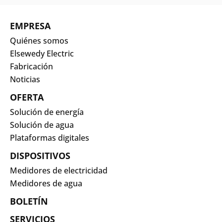
EMPRESA
Quiénes somos
Elsewedy Electric
Fabricación
Noticias
OFERTA
Solución de energía
Solución de agua
Plataformas digitales
DISPOSITIVOS
Medidores de electricidad
Medidores de agua
BOLETÍN
SERVICIOS